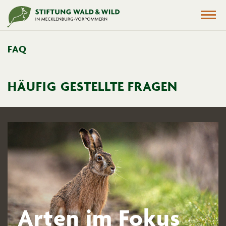
FAQ
HÄUFIG GESTELLTE FRAGEN
Arten im Fokus