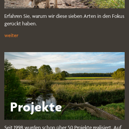
Erfahren Sie, warum wir diese sieben Arten in den Fokus
gerückt haben.
weiter
Projekte
Seit 1998 wurden schon über 50 Projekte realisiert. Auf