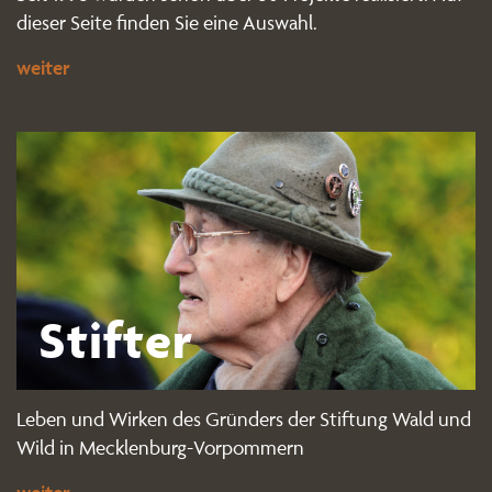
dieser Seite finden Sie eine Auswahl.
weiter
Stifter
Leben und Wirken des Gründers der Stiftung Wald und
Wild in Mecklenburg-Vorpommern