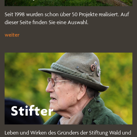
Seit 1998 wurden schon über 50 Projekte realisiert. Auf
dieser Seite finden Sie eine Auswahl.
weiter
Stifter
Leben und Wirken des Gründers der Stiftung Wald und