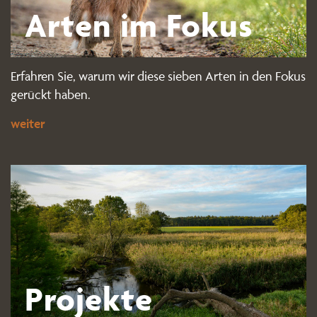
Arten im Fokus
Erfahren Sie, warum wir diese sieben Arten in den Fokus
gerückt haben.
weiter
Projekte