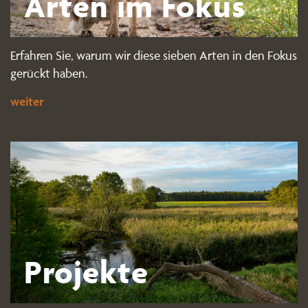
Arten im Fokus
Erfahren Sie, warum wir diese sieben Arten in den Fokus
gerückt haben.
weiter
Projekte