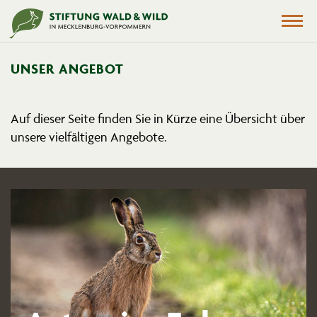
UNSER ANGEBOT
Auf dieser Seite finden Sie in Kürze eine Übersicht über
unsere vielfäl­tigen Angebote.