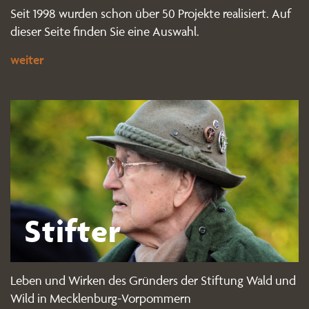
Seit 1998 wurden schon über 50 Projekte realisiert. Auf
dieser Seite finden Sie eine Auswahl.
weiter
Stifter
Leben und Wirken des Gründers der Stiftung Wald und
Wild in Mecklenburg-Vorpommern