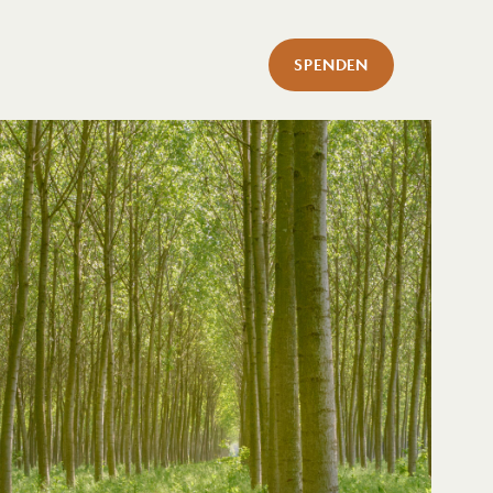
SPENDEN