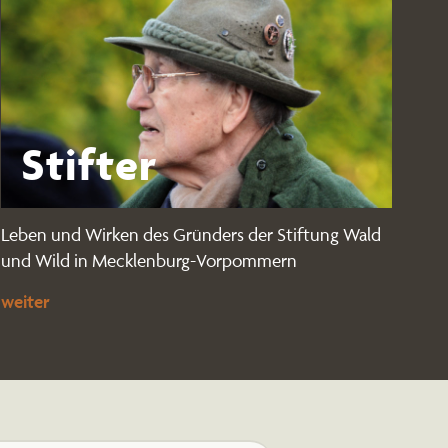
Stifter
Leben und Wirken des Gründers der Stiftung Wald
und Wild in Mecklenburg-Vorpommern
weiter