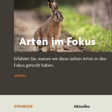
Arten im Fokus
Erfahren Sie, warum wir diese sieben Arten in den
Fokus gerückt haben.
weiter
SPENDEN
Aktuelles