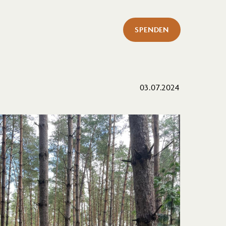
SPENDEN
03.07.2024