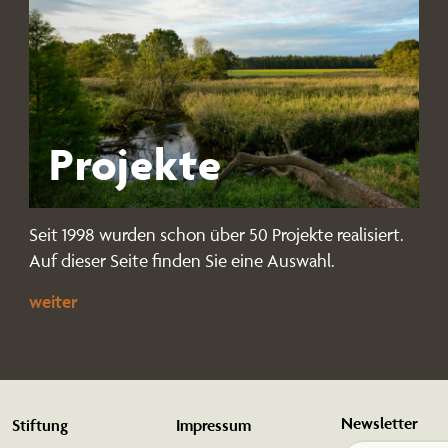
Projekte
Seit 1998 wurden schon über 50 Projekte realisiert.
Auf dieser Seite finden Sie eine Auswahl.
weiter
Newsletter
Stiftung
Impressum