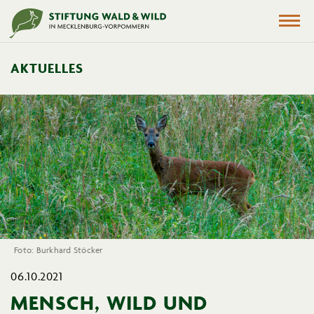
AKTUELLES
Foto: Burkhard Stöcker
06.10.2021
MENSCH, WILD UND