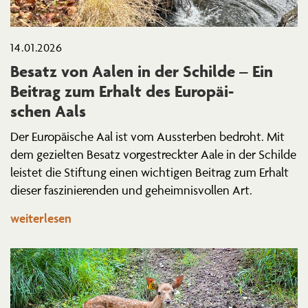
14.01.2026
Besatz von Aalen in der Schilde – Ein
Beitrag zum Erhalt des Europäi­
schen Aals
Der Europäische Aal ist vom Aussterben bedroht. Mit
dem gezielten Besatz vorge­streckter Aale in der Schilde
leistet die Stiftung einen wichtigen Beitrag zum Erhalt
dieser faszi­nie­renden und geheim­nis­vollen Art.
weiterlesen