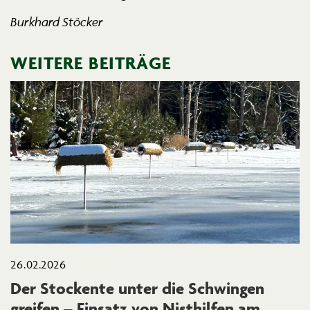
Burkhard Stöcker
WEITERE BEITRÄGE
26.02.2026
Der Stockente unter die Schwingen
greifen – Einsatz von Nisthilfen am