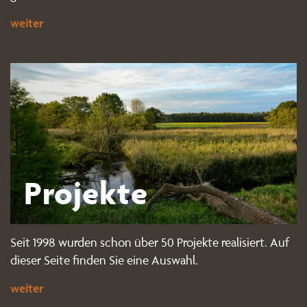
weiter
Projekte
Seit 1998 wurden schon über 50 Projekte realisiert. Auf
dieser Seite finden Sie eine Auswahl.
weiter