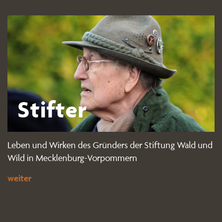
Stifter
Leben und Wirken des Gründers der Stiftung Wald und
Wild in Mecklenburg-Vorpommern
weiter